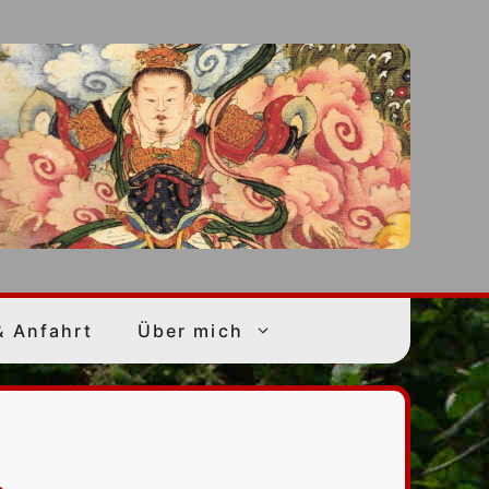
& Anfahrt
Über mich