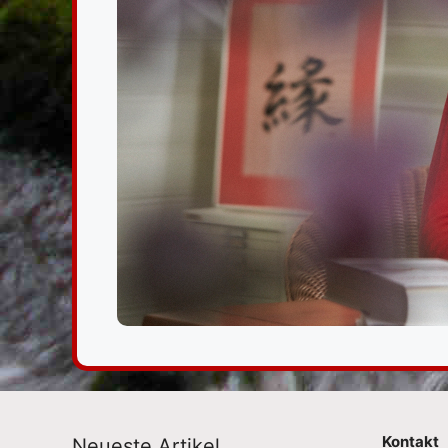
Kontakt
Neueste Artikel