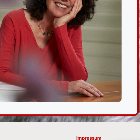
Impressum