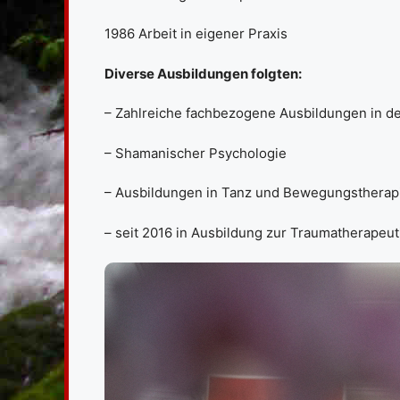
1986 Arbeit in eigener Praxis
Diverse Ausbildungen folgten:
– Zahlreiche fachbezogene Ausbildungen in d
– Shamanischer Psychologie
– Ausbildungen in Tanz und Bewegungstherap
– seit 2016 in Ausbildung zur Traumatherapeu