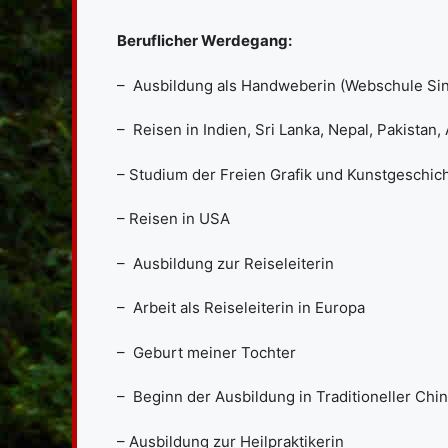
Beruflicher Werdegang:
– Ausbildung als Handweberin (Webschule Sin
– Reisen in Indien, Sri Lanka, Nepal, Pakistan,
– Studium der Freien Grafik und Kunstgeschic
– Reisen in USA
– Ausbildung zur Reiseleiterin
– Arbeit als Reiseleiterin in Europa
– Geburt meiner Tochter
– Beginn der Ausbildung in Traditioneller Chi
– Ausbildung zur Heilpraktikerin