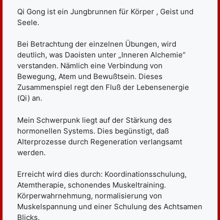
Qi Gong ist ein Jungbrunnen für Körper , Geist und
Seele.
Bei Betrachtung der einzelnen Übungen, wird
deutlich, was Daoisten unter „Inneren Alchemie“
verstanden. Nämlich eine Verbindung von
Bewegung, Atem und Bewußtsein. Dieses
Zusammenspiel regt den Fluß der Lebensenergie
(Qi) an.
Mein Schwerpunk liegt auf der Stärkung des
hormonellen Systems. Dies begünstigt, daß
Alterprozesse durch Regeneration verlangsamt
werden.
Erreicht wird dies durch: Koordinationsschulung,
Atemtherapie, schonendes Muskeltraining.
Körperwahrnehmung, normalisierung von
Muskelspannung und einer Schulung des Achtsamen
Blicks.