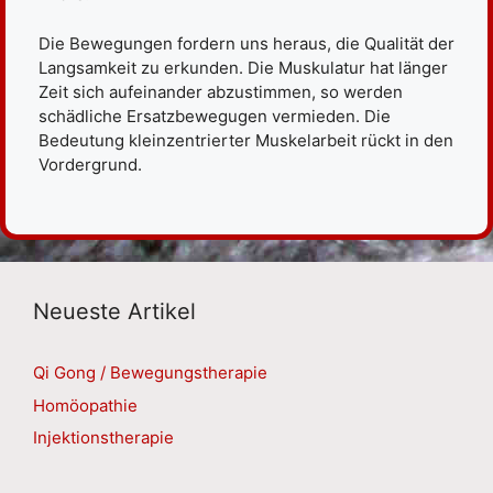
Die Bewegungen fordern uns heraus, die Qualität der
Langsamkeit zu erkunden. Die Muskulatur hat länger
Zeit sich aufeinander abzustimmen, so werden
schädliche Ersatzbewegugen vermieden. Die
Bedeutung kleinzentrierter Muskelarbeit rückt in den
Vordergrund.
Neueste Artikel
Qi Gong / Bewegungstherapie
Homöopathie
Injektionstherapie