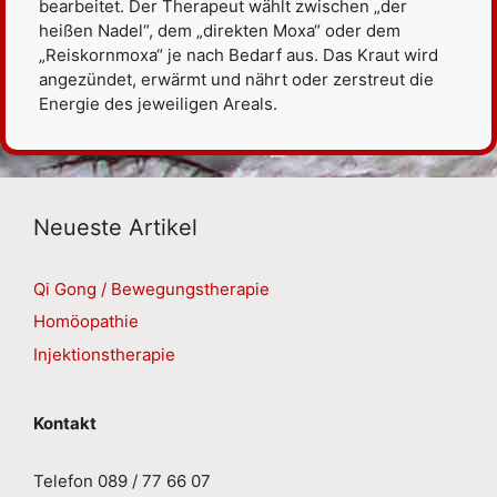
bearbeitet. Der Therapeut wählt zwischen „der
heißen Nadel“, dem „direkten Moxa“ oder dem
„Reiskornmoxa“ je nach Bedarf aus. Das Kraut wird
angezündet, erwärmt und nährt oder zerstreut die
Energie des jeweiligen Areals.
Neueste Artikel
Qi Gong / Bewegungstherapie
Homöopathie
Injektionstherapie
Kontakt
Telefon 089 / 77 66 07