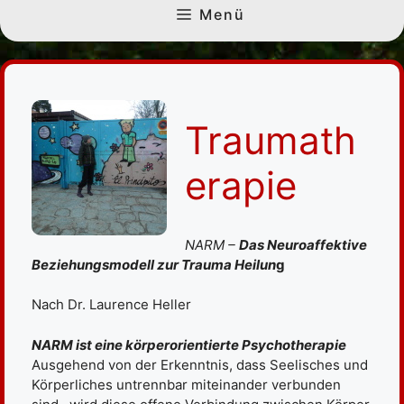
Menü
Traumath
erapie
NARM –
Das Neuroaffektive
Beziehungsmodell zur Trauma Heilun
g
Nach Dr. Laurence Heller
NARM ist eine körperorientierte Psychotherapie
Ausgehend von der Erkenntnis, dass Seelisches und
Körperliches untrennbar miteinander verbunden