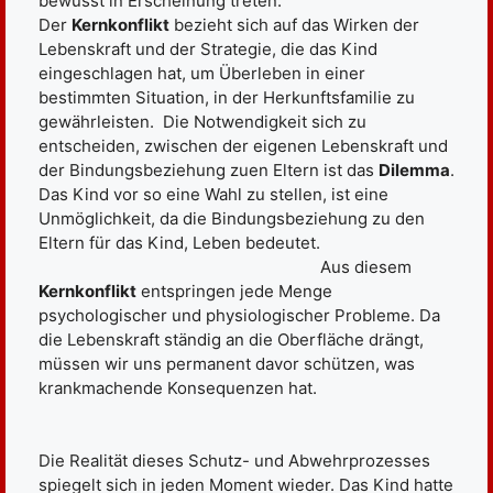
bewusst in Erscheinung treten.
Der
Kernkonflikt
bezieht sich auf das Wirken der
Lebenskraft und der Strategie, die das Kind
eingeschlagen hat, um Überleben in einer
bestimmten Situation, in der Herkunftsfamilie zu
gewährleisten. Die Notwendigkeit sich zu
entscheiden, zwischen der eigenen Lebenskraft und
der Bindungsbeziehung zuen Eltern ist das
Dilemma
.
Das Kind vor so eine Wahl zu stellen, ist eine
Unmöglichkeit, da die Bindungsbeziehung zu den
Eltern für das Kind, Leben bedeutet.
Aus diesem
Kernkonflikt
entspringen jede Menge
psychologischer und physiologischer Probleme. Da
die Lebenskraft ständig an die Oberfläche drängt,
müssen wir uns permanent davor schützen, was
krankmachende Konsequenzen hat.
Die Realität dieses Schutz- und Abwehrprozesses
spiegelt sich in jeden Moment wieder. Das Kind hatte