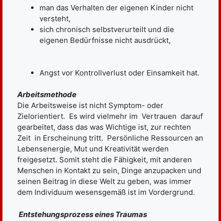
man das Verhalten der eigenen Kinder nicht
versteht,
sich chronisch selbstverurteilt und die
eigenen Bedürfnisse nicht ausdrückt,
Angst vor Kontrollverlust oder Einsamkeit hat.
Arbeitsmethode
Die Arbeitsweise ist nicht Symptom- oder
Zielorientiert. Es wird vielmehr im Vertrauen darauf
gearbeitet, dass das was Wichtige ist, zur rechten
Zeit in Erscheinung tritt. Persönliche Ressourcen an
Lebensenergie, Mut und Kreativität werden
freigesetzt. Somit steht die Fähigkeit, mit anderen
Menschen in Kontakt zu sein, Dinge anzupacken und
seinen Beitrag in diese Welt zu geben, was immer
dem Individuum wesensgemäß ist im Vordergrund.
Entstehungsprozess eines Traumas