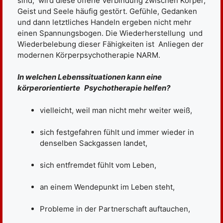
sind, wird diese offene Verbindung zwischen Körper,
Geist und Seele häufig gestört. Gefühle, Gedanken
und dann letztliches Handeln ergeben nicht mehr
einen Spannungsbogen. Die Wiederherstellung und
Wiederbelebung dieser Fähigkeiten ist Anliegen der
modernen Körperpsychotherapie NARM.
In welchen Lebenssituationen kann eine
körperorientierte
Psychotherapie helfen?
vielleicht, weil man nicht mehr weiter weiß,
sich festgefahren fühlt und immer wieder in
denselben Sackgassen landet,
sich entfremdet fühlt vom Leben,
an einem Wendepunkt im Leben steht,
Probleme in der Partnerschaft auftauchen,