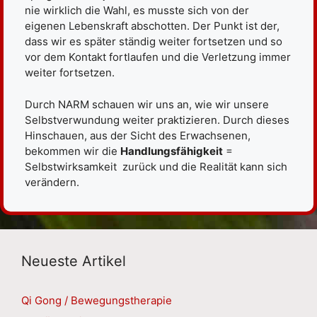
nie wirklich die Wahl, es musste sich von der
eigenen Lebenskraft abschotten. Der Punkt ist der,
dass wir es später ständig weiter fortsetzen und so
vor dem Kontakt fortlaufen und die Verletzung immer
weiter fortsetzen.
Durch NARM schauen wir uns an, wie wir unsere
Selbstverwundung weiter praktizieren. Durch dieses
Hinschauen, aus der Sicht des Erwachsenen,
bekommen wir die
Handlungsfähigkeit
=
Selbstwirksamkeit zurück und die Realität kann sich
verändern.
Neueste Artikel
Qi Gong / Bewegungstherapie