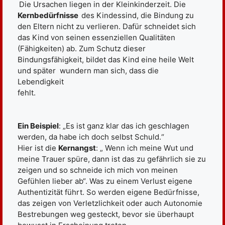
Die Ursachen liegen in der Kleinkinderzeit. Die
Kernbedürfnisse
des Kindessind, die Bindung zu
den Eltern nicht zu verlieren. Dafür schneidet sich
das Kind von seinen essenziellen Qualitäten
(Fähigkeiten) ab. Zum Schutz dieser
Bindungsfähigkeit, bildet das Kind eine heile Welt
und später wundern man sich, dass die
Lebendigkeit
fehlt.
Ein Beispiel
: „Es ist ganz klar das ich geschlagen
werden, da habe ich doch selbst Schuld.“
Hier ist die
Kernangst
: „ Wenn ich meine Wut und
meine Trauer spüre, dann ist das zu gefährlich sie zu
zeigen und so schneide ich mich von meinen
Gefühlen lieber ab“. Was zu einem Verlust eigene
Authentizität führt. So werden eigene Bedürfnisse,
das zeigen von Verletzlichkeit oder auch Autonomie
Bestrebungen weg gesteckt, bevor sie überhaupt