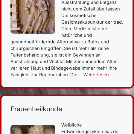
Ausstrahlung und Eleganz
nicht dem Zufall überlassen
Die kosmetische
Gesichtsakupunktur der trad.
Chin. Medizin ist eine
natürliche und
gesundheitfördernde Alternative zu Botox und
chirurgischen Eingriffen. Sie ist mehr als reine
Faltenbehandlung, sie ist ein Gewinnen an
Ausstrahlung und Vitalität.Mit zunehmendem Alter
verlieren Haut und Bindegewebe immer mehr ihre
Fähigkeit zur Regeneration. Die …
Weiterlesen
Frauenheilkunde
Weibliche
Entwicklungszyklen aus der