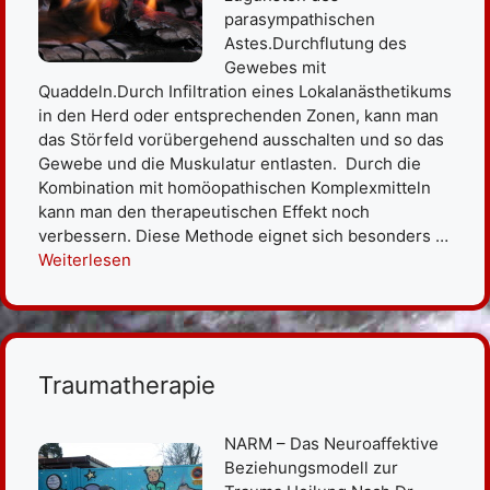
parasympathischen
Astes.Durchflutung des
Gewebes mit
Quaddeln.Durch Infiltration eines Lokalanästhetikums
in den Herd oder entsprechenden Zonen, kann man
das Störfeld vorübergehend ausschalten und so das
Gewebe und die Muskulatur entlasten. Durch die
Kombination mit homöopathischen Komplexmitteln
kann man den therapeutischen Effekt noch
verbessern. Diese Methode eignet sich besonders …
Weiterlesen
Traumatherapie
NARM – Das Neuroaffektive
Beziehungsmodell zur