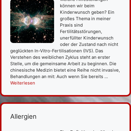
können wir beim
Kinderwunsch geben? Ein
großes Thema in meiner
Praxis sind
Fertilitätsstörungen,
unerfüllter Kinderwunsch
oder der Zustand nach nicht
geglückten In-Vitro-Fertilisationen (IVS). Das
Verstehen des weiblichen Zyklus steht an erster
Stelle, um die gemeinsame Arbeit zu beginnen. Die
chinesische Medizin bietet eine Reihe nicht invasive,
Behandlungen an mit: Auch wenn Sie bereits …
Weiterlesen
Allergien