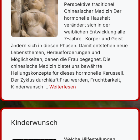
Perspektive traditionell
Chinesischer Medizin Der
hormonelle Haushalt
verändert sich in der
weiblichen Entwicklung alle
7-Jahre. Körper und Geist
ändern sich in diesen Phasen. Damit entstehen neue
Lebensthemen, Herausforderungen und
Möglichkeiten, denen die Frau begegnet. Die
chinesische Medizin bietet uns bewährte
Heilungskonzepte für dieses hormonelle Karussell.
Der Zyklus durchläuft:Frau werden, Fruchtbarkeit,
Kinderwunsch …
Weiterlesen
Kinderwunsch
Welche Hilfestellungen