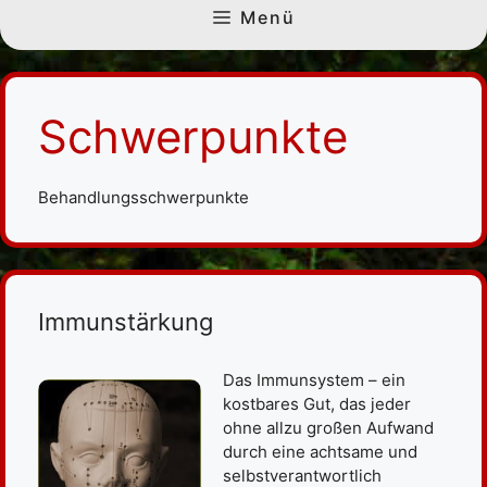
Menü
Schwerpunkte
Behandlungsschwerpunkte
Immunstärkung
Das Immunsystem – ein
kostbares Gut, das jeder
ohne allzu großen Aufwand
durch eine achtsame und
selbstverantwortlich