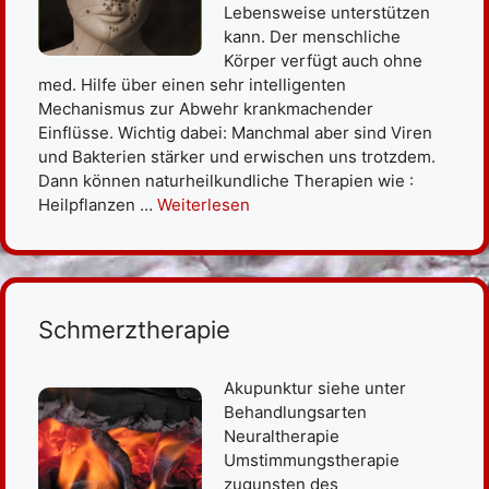
Lebensweise unterstützen
kann. Der menschliche
Körper verfügt auch ohne
med. Hilfe über einen sehr intelligenten
Mechanismus zur Abwehr krankmachender
Einflüsse. Wichtig dabei: Manchmal aber sind Viren
und Bakterien stärker und erwischen uns trotzdem.
Dann können naturheilkundliche Therapien wie :
Heilpflanzen …
Weiterlesen
Schmerztherapie
Akupunktur siehe unter
Behandlungsarten
Neuraltherapie
Umstimmungstherapie
zugunsten des