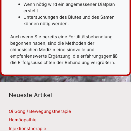
Wenn nötig wird ein angemessener Diätplan
erstellt.
Untersuchungen des Blutes und des Samen
können nötig werden.
Auch wenn Sie bereits eine Fertilitätsbehandlung
begonnen haben, sind die Methoden der
chinesischen Medizin eine sinnvolle und
empfehlenswerte Ergänzung, die erfahrungsgemäß
die Erfolgsaussichten der Behandlung vergrößern.
Neueste Artikel
Qi Gong / Bewegungstherapie
Homöopathie
Injektionstherapie