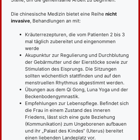
Die chinesische Medizin bietet eine Reihe
nicht
invasive
, Behandlungen an mit:
Kräuterrezepturen, die vom Patienten 2 bis 3
mal täglich zubereitet und eingenommen
werde
Akupunktur zur Regulierung und Durchblutung
der Gebärmutter und der Eierstöcke sowie zur
Stimulation des Eisprungs. Die Sitzungen
sollten wöchentlich stattfinden und auf den
menstruellen Rhythmus abgestimmt werden.
Übungen aus dem Qi Gong, Luna Yoga und der
Beckenbodengymnastik.
Empfehlungen zur Lebenspflege. Befindet sich
die Frau in einem Zustand des inneren
Friedens, lässt sich eine gute Beziehung
(Kommunikation) zum Ungeborenen aufbauen
und ihr „Palast des Kindes“ (Uterus) bereitet
einen liebenden Landeplatz vor.