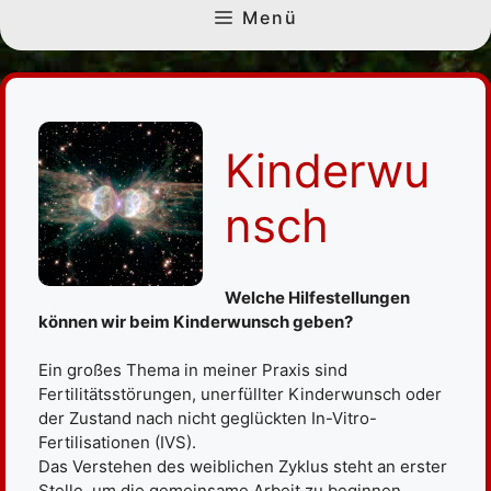
Menü
Kinderwu
nsch
Welche Hilfestellungen
können wir beim Kinderwunsch geben?
Ein großes Thema in meiner Praxis sind
Fertilitätsstörungen, unerfüllter Kinderwunsch oder
der Zustand nach nicht geglückten In-Vitro-
Fertilisationen (IVS).
Das Verstehen des weiblichen Zyklus steht an erster
Stelle, um die gemeinsame Arbeit zu beginnen.