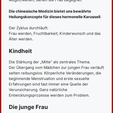
Die chinesische Medizin bietet uns bewährte
Heilungskonzepte für dieses hormonelle Karussell
.
Der Zyklus durchläuft:
Frau werden, Fruchtbarkeit, Kinderwunsch und das
Älter werden.
Kindheit
Die Stärkung der „Mitte“ als zentrales Thema.
Der Übergang vom Mädchen zur jungen Frau verläuft
selten reibungslos. Körperliche Veränderungen, die
beginnende Menstruation und erste sexuelle
Erfahrungen sind fast immer eine Quelle der
Verunsicherung. Ganz natürliche
Entwicklungsprozesse werden zum Problem.
Die junge Frau