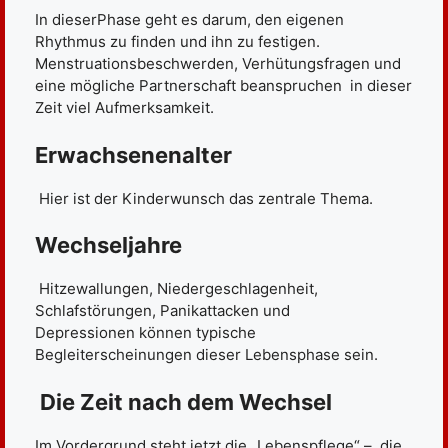
In dieserPhase geht es darum, den eigenen
Rhythmus zu finden und ihn zu festigen.
Menstruationsbeschwerden, Verhütungsfragen und
eine mögliche Partnerschaft beanspruchen in dieser
Zeit viel Aufmerksamkeit.
Erwachsenenalter
Hier ist der Kinderwunsch das zentrale Thema.
Wechseljahre
Hitzewallungen, Niedergeschlagenheit,
Schlafstörungen, Panikattacken und
Depressionen können typische
Begleiterscheinungen dieser Lebensphase sein.
Die Zeit nach dem Wechsel
Im Vordergrund steht jetzt die „Lebenspflege“ – die