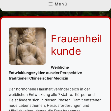
Menü
Frauenheil
kunde
Weibliche
Entwicklungszyklen aus der Perspektive
traditionell Chinesischer Medizin
Der hormonelle Haushalt verändert sich in der
weiblichen Entwicklung alle 7-Jahre. Körper und
Geist ändern sich in diesen Phasen. Damit entstehen
neue Lebensthemen, Herausforderungen und
Möglichkeiten, denen die Frau begegnet.